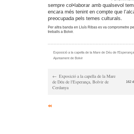
sempre col•laborar amb qualsevol tema 
encara més tenint en compte que l’alc
preocupada pels temes culturals.
Per altra banda en Lluís Ribas es va comprometre per
treballs a Bolvir.
Exposició a la capella de la Mare de Déu de l'Esperanç
Ajuntament de Bolvir
Exposició a la capella de la Mare
de Déu de l'Esperança, Bolvir de
162 d
Cerdanya