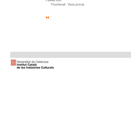
Thumbnail
Vista previa