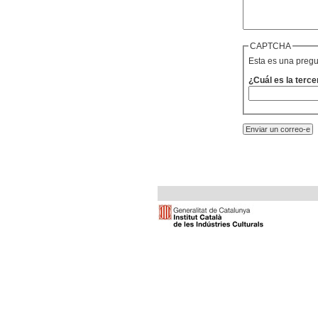
CAPTCHA
Esta es una pregu
¿Cuál es la terce