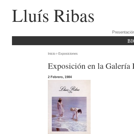
Lluís Ribas
Presentació
BI
Inicio
›
Exposiciones
Exposición en la Galería
2 Febrero, 1984