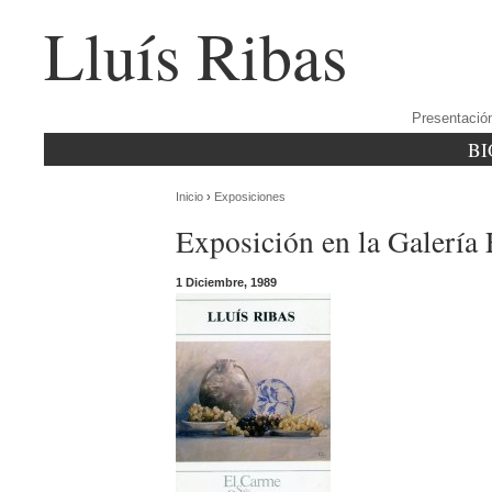
Lluís Ribas
Presentació
BI
Inicio
›
Exposiciones
Exposición en la Galería
1 Diciembre, 1989