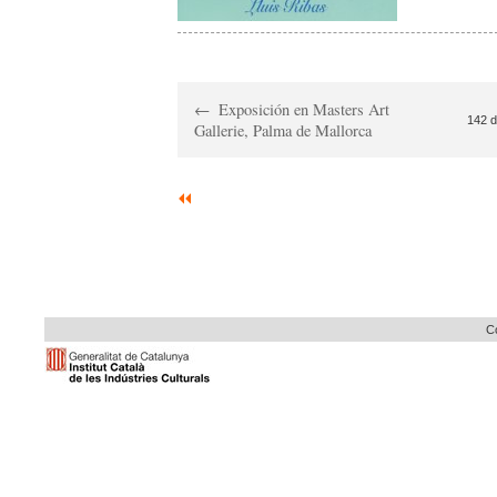
Exposición en Masters Art
142 d
Gallerie, Palma de Mallorca
Co