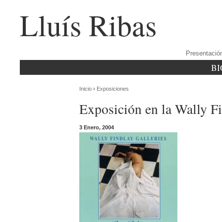
Lluís Ribas
Presentació
BI
Inicio
›
Exposiciones
Exposición en la Wally F
3 Enero, 2004